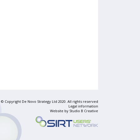
© Copyright De Novo Strategy Ltd 2020. All rights reserved
Legal information
Website by
Studio B Creative