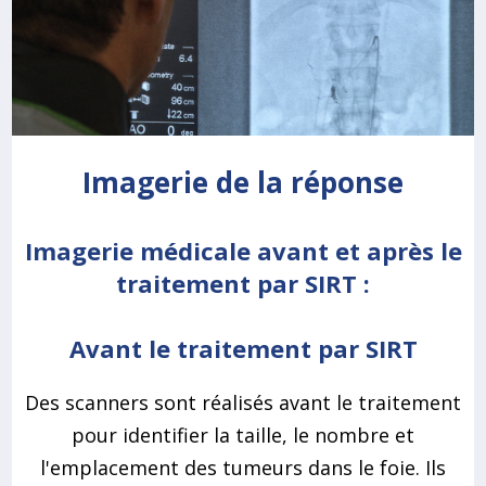
Imagerie de la réponse
Imagerie médicale avant et après le
traitement par SIRT :
Avant le traitement par SIRT
Des scanners sont réalisés avant le traitement
pour identifier la taille, le nombre et
l'emplacement des tumeurs dans le foie. Ils