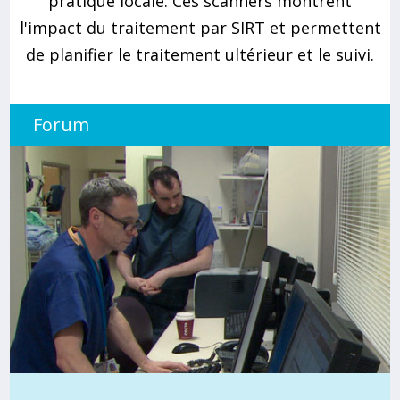
pratique locale. Ces scanners montrent
l'impact du traitement par SIRT et permettent
de planifier le traitement ultérieur et le suivi.
Forum