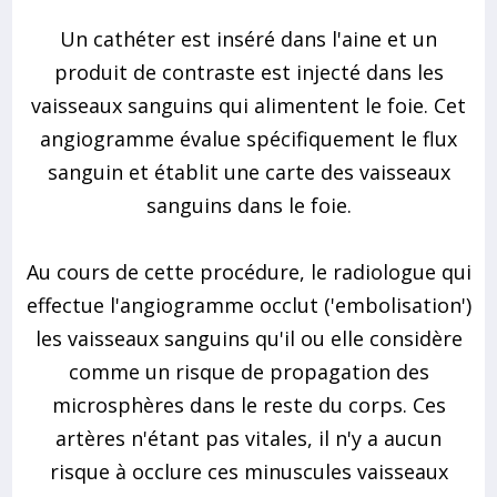
Un cathéter est inséré dans l'aine et un
produit de contraste est injecté dans les
vaisseaux sanguins qui alimentent le foie. Cet
angiogramme évalue spécifiquement le flux
sanguin et établit une carte des vaisseaux
sanguins dans le foie.
Au cours de cette procédure, le radiologue qui
effectue l'angiogramme occlut ('embolisation')
les vaisseaux sanguins qu'il ou elle considère
comme un risque de propagation des
microsphères dans le reste du corps. Ces
artères n'étant pas vitales, il n'y a aucun
risque à occlure ces minuscules vaisseaux