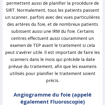
permettent aussi de planifier la procédure de
SIRT. Normalement, tous les patients passent
un scanner, parfois avec des vues particulières
des artères du foie, et de nombreux patients
subissent aussi une IRM du foie. Certains
centres effectuent aussi couramment un
examen de TEP avant le traitement si cela
peut s'avérer utile. Il est important de faire les
scanners dans le mois qui précède la date
prévue du traitement, afin que les examens
utilisés pour planifier le traitement soient
précis.
Angiogramme du foie (appelé
également Fluoroscopie)