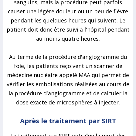
sanguins, mais la procédure peut parfois
causer une légère douleur ou un peu de fièvre
pendant les quelques heures qui suivent. Le
patient doit donc être suivi à l'hôpital pendant
au moins quatre heures.
Au terme de la procédure d'angiogramme du
foie, les patients reçoivent un scanner de
médecine nucléaire appelé MAA qui permet de
vérifier les embolisations réalisées au cours de
la procédure d'angiogramme et de calculer la
dose exacte de microsphères à injecter.
Après le traitement par SIRT
Le traitement par SIRT entraîne la mort des