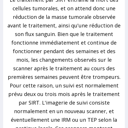
cellules tumorales, et on attend donc une
réduction de la masse tumorale observée
avant le traitement, ainsi qu'une réduction de
son flux sanguin. Bien que le traitement
fonctionne immédiatement et continue de
fonctionner pendant des semaines et des
mois, les changements observés sur le
scanner après le traitement au cours des
premières semaines peuvent être trompeurs.
Pour cette raison, un suivi est normalement
prévu deux ou trois mois après le traitement
par SIRT. L'imagerie de suivi consiste
normalement en un nouveau scanner, et
éventuellement une IRM ou un TEP selon la